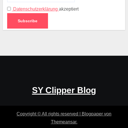
Datenschutzerklärung
akzeptiert
SY Clipper Blog
Copyright © All rights reserved
|
Blogpaper
von
Themeansar
.