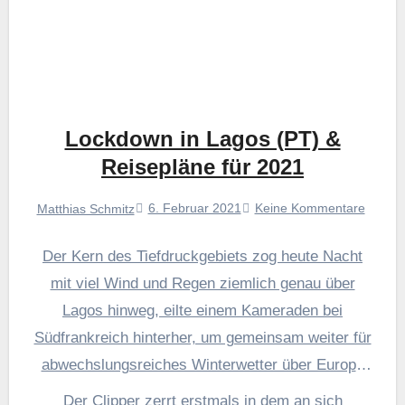
Lockdown in Lagos (PT) &
Reisepläne für 2021
6. Februar 2021
Keine Kommentare
Matthias Schmitz
Der Kern des Tiefdruckgebiets zog heute Nacht
mit viel Wind und Regen ziemlich genau über
Lagos hinweg, eilte einem Kameraden bei
Südfrankreich hinterher, um gemeinsam weiter für
abwechslungsreiches Winterwetter über Europa
zu sorgen.
Der Clipper zerrt erstmals in dem an sich