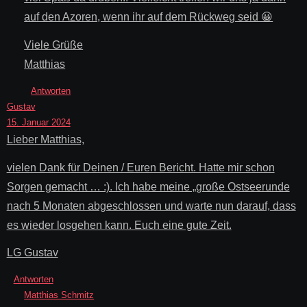
auf den Azoren, wenn ihr auf dem Rückweg seid 😀
Viele Grüße
Matthias
Antworten
Gustav
15. Januar 2024
Lieber Matthias,
vielen Dank für Deinen / Euren Bericht. Hatte mir schon
Sorgen gemacht … :). Ich habe meine „große Ostseerunde
nach 5 Monaten abgeschlossen und warte nun darauf, dass
es wieder losgehen kann. Euch eine gute Zeit.
LG Gustav
Antworten
Matthias Schmitz