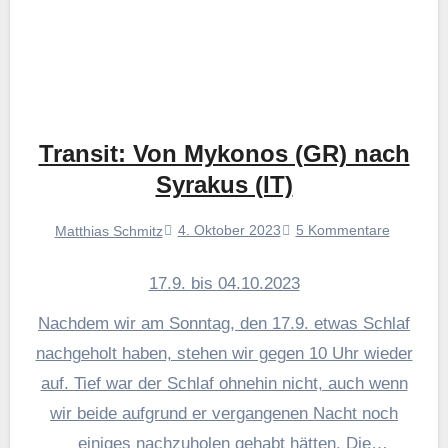
Transit: Von Mykonos (GR) nach
Syrakus (IT)
4. Oktober 2023
5 Kommentare
Matthias Schmitz
17.9. bis 04.10.2023
Nachdem wir am Sonntag, den 17.9. etwas Schlaf
nachgeholt haben, stehen wir gegen 10 Uhr wieder
auf. Tief war der Schlaf ohnehin nicht, auch wenn
wir beide aufgrund er vergangenen Nacht noch
einiges nachzuholen gehabt hätten. Die