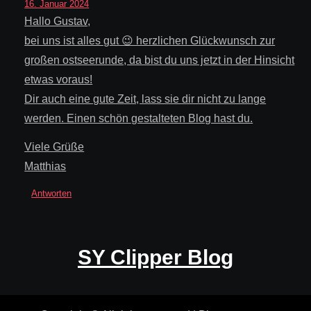
16. Januar 2024
Hallo Gustav,
bei uns ist alles gut 😉 herzlichen Glückwunsch zur
großen ostseerunde, da bist du uns jetzt in der Hinsicht
etwas voraus!
Dir auch eine gute Zeit, lass sie dir nicht zu lange
werden. Einen schön gestalteten Blog hast du.
Viele Grüße
Matthias
Antworten
SY Clipper Blog