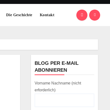
Die Geschichte
Kontakt
BLOG PER E-MAIL
ABONNIEREN
Vorname Nachname (nicht
erforderlich)