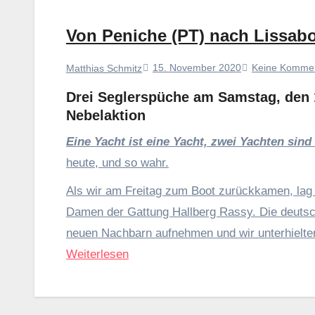
Von Peniche (PT) nach Lissabo
15. November 2020
Keine Komme
Matthias Schmitz
Drei Seglerspüche am Samstag, den 
Nebelaktion
Eine Yacht ist eine Yacht, zwei Yachten sind
heute, und so wahr.
Als wir am Freitag zum Boot zurückkamen, lag 
Damen der Gattung Hallberg Rassy. Die deutsc
neuen Nachbarn aufnehmen und wir unterhielten
Weiterlesen