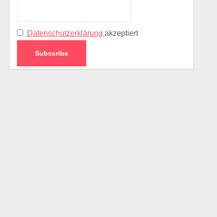
Datenschutzerklärung
akzeptiert