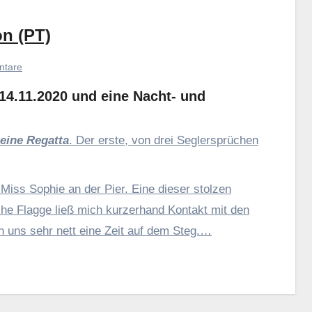
n (PT)
ntare
14.11.2020 und eine Nacht- und
 eine Regatta
. Der erste, von drei Seglersprüchen
Miss Sophie an der Pier. Eine dieser stolzen
he Flagge ließ mich kurzerhand Kontakt mit den
 uns sehr nett eine Zeit auf dem Steg.…