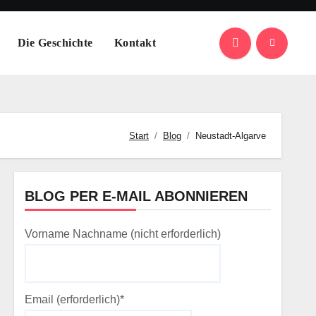
Die Geschichte
Kontakt
Start
Blog
Neustadt-Algarve
BLOG PER E-MAIL ABONNIEREN
Vorname Nachname (nicht erforderlich)
Email (erforderlich)*