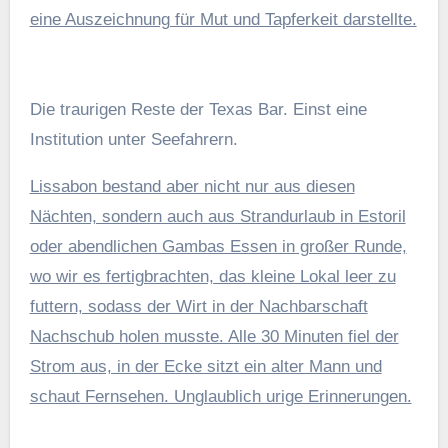
eine Auszeichnung für Mut und Tapferkeit darstellte.
Die traurigen Reste der Texas Bar. Einst eine
Institution unter Seefahrern.
Lissabon bestand aber nicht nur aus diesen
Nächten, sondern auch aus Strandurlaub in Estoril
oder abendlichen Gambas Essen in großer Runde,
wo wir es fertigbrachten, das kleine Lokal leer zu
futtern, sodass der Wirt in der Nachbarschaft
Nachschub holen musste. Alle 30 Minuten fiel der
Strom aus, in der Ecke sitzt ein alter Mann und
schaut Fernsehen. Unglaublich urige Erinnerungen.