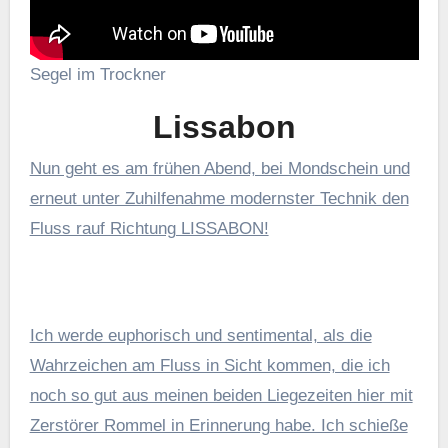
Segel im Trockner
Lissabon
Nun geht es am frühen Abend, bei Mondschein und
erneut unter Zuhilfenahme modernster Technik den
Fluss rauf Richtung LISSABON!
Ich werde euphorisch und sentimental, als die
Wahrzeichen am Fluss in Sicht kommen, die ich
noch so gut aus meinen beiden Liegezeiten hier mit
Zerstörer Rommel in Erinnerung habe. Ich schieße