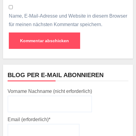
Name, E-Mail-Adresse und Website in diesem Browser
für meinen nächsten Kommentar speichern.
BLOG PER E-MAIL ABONNIEREN
Vorname Nachname (nicht erforderlich)
Email (erforderlich)*