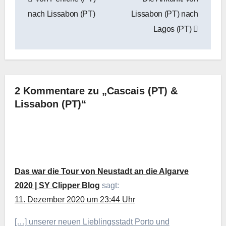
nach Lissabon (PT)
Lissabon (PT) nach
Lagos (PT)
2 Kommentare zu „Cascais (PT) &
Lissabon (PT)“
Das war die Tour von Neustadt an die Algarve
2020 | SY Clipper Blog
sagt:
11. Dezember 2020 um 23:44 Uhr
[…] unserer neuen Lieblingsstadt Porto und