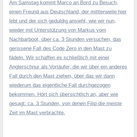
Am Samstag kommt Marco an Bord zu Besuch,
einen Freund aus Deutschland, der mittlerweile hier
lebt und der sich geduldig ansieht, wie wir nun,
wieder mit Unterstützung von Markus vom
Nachbarboot, über ca. 3 Stunden versuchen, das
gerissene Fall des Code Zero in den Mast zu
fädeln. Wir schaffen es schließlich mit einer
Anglerschnur als Vorläufer, die wir über ein anderes
Fall durch den Mast ziehen, über das wir dann
wiederum das eigentliche Fall durchgezogen
bekommen. Hört sich übersichtlich an, aber wie
gesagt: ca. 3 Stunden, von denen Filip die meiste
Zeit im Mast verbrachte.