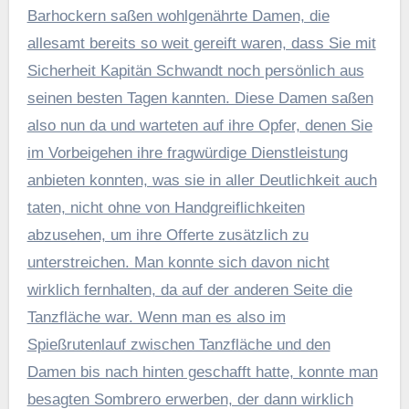
Barhockern saßen wohlgenährte Damen, die
allesamt bereits so weit gereift waren, dass Sie mit
Sicherheit Kapitän Schwandt noch persönlich aus
seinen besten Tagen kannten. Diese Damen saßen
also nun da und warteten auf ihre Opfer, denen Sie
im Vorbeigehen ihre fragwürdige Dienstleistung
anbieten konnten, was sie in aller Deutlichkeit auch
taten, nicht ohne von Handgreiflichkeiten
abzusehen, um ihre Offerte zusätzlich zu
unterstreichen. Man konnte sich davon nicht
wirklich fernhalten, da auf der anderen Seite die
Tanzfläche war. Wenn man es also im
Spießrutenlauf zwischen Tanzfläche und den
Damen bis nach hinten geschafft hatte, konnte man
besagten Sombrero erwerben, der dann wirklich