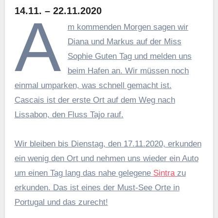
14.11. – 22.11.2020
A
m kommenden Morgen sagen wir
Diana und Markus auf der Miss
Sophie Guten Tag und melden uns
beim Hafen an. Wir müssen noch
einmal umparken, was schnell gemacht ist.
Cascais ist der erste Ort auf dem Weg nach
Lissabon, den Fluss Tajo rauf.
Wir bleiben bis Dienstag, den 17.11.2020, erkunden
ein wenig den Ort und nehmen uns wieder ein Auto
um einen Tag lang das nahe gelegene
Sintra
zu
erkunden. Das ist eines der Must-See Orte in
Portugal und das zurecht!