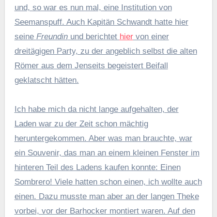
und, so war es nun mal, eine Institution von
Seemanspuff. Auch Kapitän Schwandt hatte hier
seine
Freundin
und berichtet
hier
von einer
dreitägigen Party, zu der angeblich selbst die alten
Römer aus dem Jenseits begeistert Beifall
geklatscht hätten.
Ich habe mich da nicht lange aufgehalten, der
Laden war zu der Zeit schon mächtig
heruntergekommen. Aber was man brauchte, war
ein Souvenir, das man an einem kleinen Fenster im
hinteren Teil des Ladens kaufen konnte: Einen
Sombrero! Viele hatten schon einen, ich wollte auch
einen. Dazu musste man aber an der langen Theke
vorbei, vor der Barhocker montiert waren. Auf den