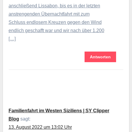
anschließend Lissabon, bis es in der letzten
anstrengenden Übernachtfahrt mit zum
Schluss endlosem Kreuzen gegen den Wind
endlich geschafft war und wir nach über 1.200
[…]
Antworten
Familienfahrt im Westen Siziliens | SY Clipper
Blog
sagt:
13. August 2022 um 13:02 Uhr