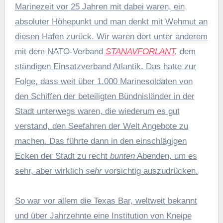
Marinezeit vor 25 Jahren mit dabei waren, ein
absoluter Höhepunkt und man denkt mit Wehmut an
diesen Hafen zurück. Wir waren dort unter anderem
mit dem NATO-Verband
STANAVFORLANT
,
dem
ständigen Einsatzverband Atlantik. Das hatte zur
Folge, dass weit über 1.000 Marinesoldaten von
den Schiffen der beteiligten Bündnisländer in der
Stadt unterwegs waren, die wiederum es gut
verstand, den Seefahren der Welt Angebote zu
machen. Das führte dann in den einschlägigen
Ecken der Stadt zu recht
bunten
Abenden, um es
sehr, aber wirklich
sehr
vorsichtig auszudrücken.
So war vor allem die Texas Bar, weltweit bekannt
und über Jahrzehnte eine Institution von Kneipe