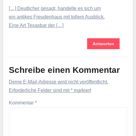
[…] Deutlicher gesagt, handelte es sich um
ein antikes Freudenhaus mit tollem Ausblick.
Eine Art Texasbar der […]
Antworten
Schreibe einen Kommentar
Deine E-Mail-Adresse wird nicht veröffentlicht.
Erforderliche Felder sind mit
*
markiert
Kommentar
*