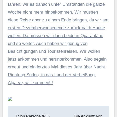
fahren, wir es danach unter Umständen die ganze
Woche nicht mehr hinbekommen. Wir müssen
diese Reise aber zu einem Ende bringen, da wir am
ersten Dezemberwochenende zurück nach Hause
wollen. Da müssen wir dann beide in Quarantäne
und so weiter. Auch haben wir genug von
Besichtigungen und Touristenreisen. Wir wollen
jetzt ankommen und herunterkommen. Also segeln
erneut und ein letztes Mal dieses Jahr über Nacht
Richtung Süden, in das Land der Verheißung.
Algarve, wir kommen!!!
Beitragsnavigation
Von Peniche (PT)
Die Ankunft: von