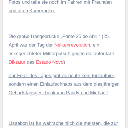
Fotos und teile sie noch im Fahren mit Freunden
und alten Kameraden.
Die große Hängebrücke „Ponte 25 de Abril“ (25.
April war der Tag der
Nelkenrevolution
, ein
linksgerichteter Militärputsch gegen die autoritäre
Diktatur
des
Estado Novo
)
Zur Feier des Tages gibt es heute kein Einlaufbier,
sondern einen Einlaufschnaps aus dem diesjährigen
Geburtstagsgeschenk von Paddy und Michael!
Lissabon ist für wahrscheinlich die meisten, die zur