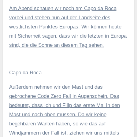
Am Abend schauen wir noch am Capo da Roca
vorbei und stehen nun auf der Landseite des
westlichsten Punktes Europas. Wir können heute
mit Sicherheit sagen, dass wir die letzten in Europa
sind, die die Sonne an diesem Tag sehen.
Capo da Roca
Außerdem nehmen wir den Mast und das
gebrochene Code Zero Fall in Augenschein. Das
bedeutet, dass ich und Filip das erste Mal in den
Mast und nach oben müssen. Da wir keine
begehbaren Wanten haben, so wie das auf
Windjammern der Fall ist, ziehen wir uns mittels