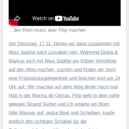
…den Rest muss aber Filip machen
Am Dienstag, 17.11. fahren wir dann zusammen mit
Miss Sophie nach Lissabon rein. Während Diana &
Markus sich mit Miss Sophie am frühen Vormittag
auf den Weg machen, suchen und finden wir noch
eine Frühstücksgelegenheit und brechen erst um 14
Uhr auf. Wir machen auf dem Weg direkt noch mal
Halt in der Marina de Oeiras. Filip geht in dem nahe
gelegen Strand Surfen und ich arbeite am Boot,
fülle Wasser auf, putze Boot und Scheiben, kaufe
endlich den richtigen Schäkel für die