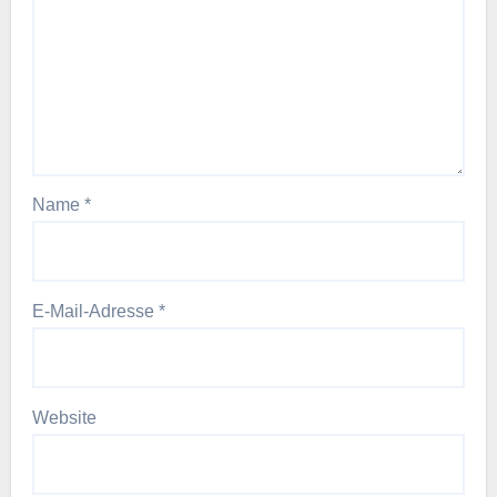
Name
*
E-Mail-Adresse
*
Website