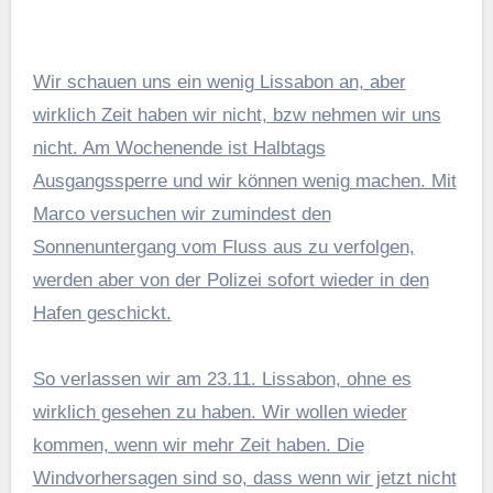
Wir schauen uns ein wenig Lissabon an, aber
wirklich Zeit haben wir nicht, bzw nehmen wir uns
nicht. Am Wochenende ist Halbtags
Ausgangssperre und wir können wenig machen. Mit
Marco versuchen wir zumindest den
Sonnenuntergang vom Fluss aus zu verfolgen,
werden aber von der Polizei sofort wieder in den
Hafen geschickt.
So verlassen wir am 23.11. Lissabon, ohne es
wirklich gesehen zu haben. Wir wollen wieder
kommen, wenn wir mehr Zeit haben. Die
Windvorhersagen sind so, dass wenn wir jetzt nicht