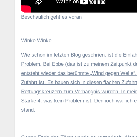
Beschaulich geht es voran
Winke Winke
Wie schon im letzten Blog geschrien, ist die Einf
Problem. Bei Ebbe (das ist zu meinem Zeitpunkt de
entsteht wieder das berühmte „Wind gegen Welle“. 
Zufahrt ist. Es bauen sich in diesen flachen Zufa
Rettungskreuzern zum Verhängnis wurden. In meine
Stärke 4, was kein Problem ist. Dennoch war ich e
stand.