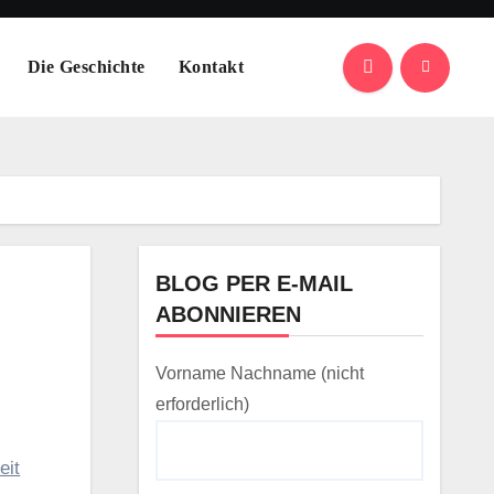
Die Geschichte
Kontakt
BLOG PER E-MAIL
ABONNIEREN
Vorname Nachname (nicht
erforderlich)
eit